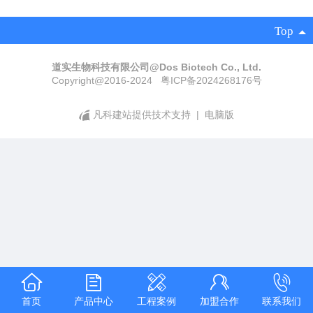
Top
道实生物科技有限公司@
Dos Biotech Co., Ltd.
Copyright@2016-2024 粤ICP备2024268176号
凡科建站提供技术支持
|
电脑版
首页
产品中心
工程案例
加盟合作
联系我们