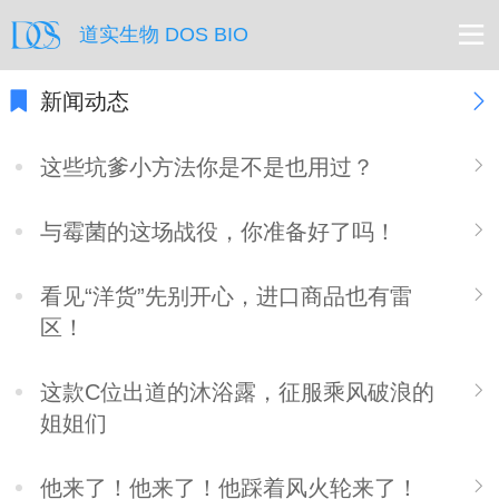
道实生物 DOS BIO
新闻动态
这些坑爹小方法你是不是也用过？
与霉菌的这场战役，你准备好了吗！
看见“洋货”先别开心，进口商品也有雷
区！
这款C位出道的沐浴露，征服乘风破浪的
姐姐们
他来了！他来了！他踩着风火轮来了！